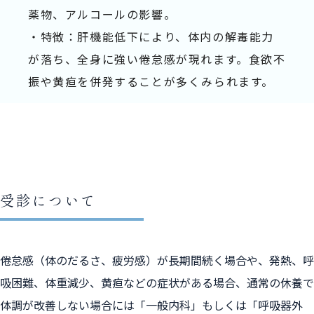
薬物、アルコールの影響。
・特徴：肝機能低下により、体内の解毒能力
が落ち、全身に強い倦怠感が現れます。食欲不
振や黄疸を併発することが多くみられます。
受診について
倦怠感（体のだるさ、疲労感）が長期間続く場合や、発熱、呼
吸困難、体重減少、黄疸などの症状がある場合、通常の休養で
体調が改善しない場合には「一般内科」もしくは「呼吸器外