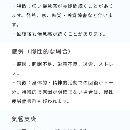
・特徴：強い倦怠感が長期間続くことがあり
ます。発熱、咳、味覚・嗅覚障害など伴いま
す。
・回復後も倦怠感が続くことがあります。
疲労（慢性的な場合）
・原因：睡眠不足、栄養不良、過労、ストレ
ス。
・特徴：身体的・精神的活動での回復が不十
分。持続的で原因が明確でない場合は、慢性
疲労症候群も疑われます。
気管支炎