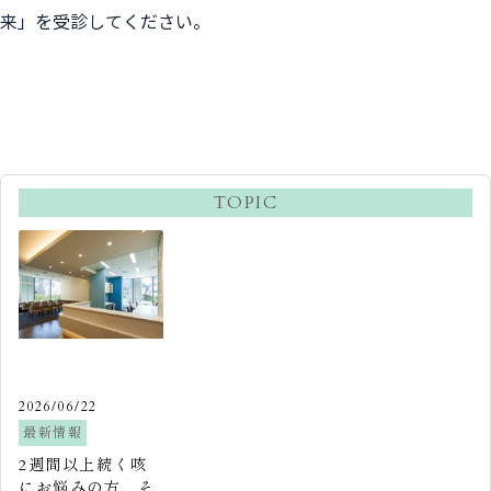
来」を受診してください。
TOPIC
2026/06/22
最新情報
2週間以上続く咳
にお悩みの方、そ