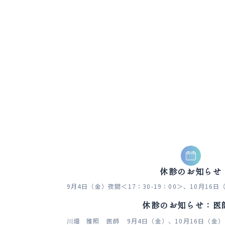
休診のお知らせ
9月4日（金）夜間＜17：30-19：00＞、10月16日
休診のお知らせ：医
川畑 雅照 医師
9月4日（金）、10月16日（金）