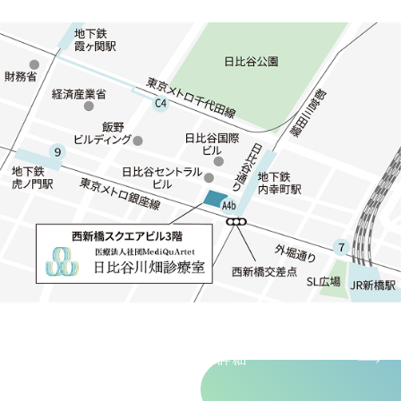
アクセス詳細