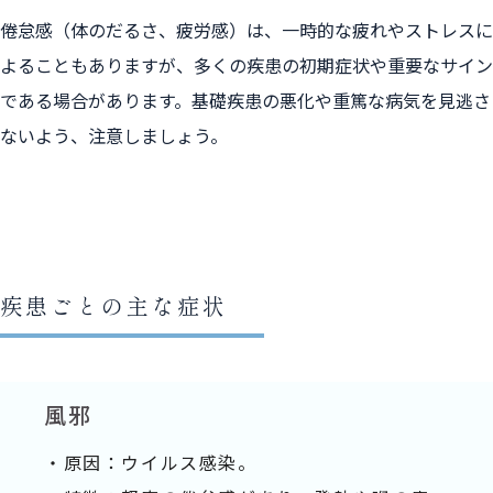
倦怠感（体のだるさ、疲労感）は、一時的な疲れやストレスに
よることもありますが、多くの疾患の初期症状や重要なサイン
である場合があります。基礎疾患の悪化や重篤な病気を見逃さ
ないよう、注意しましょう。
疾患ごとの主な症状
風邪
・原因：ウイルス感染。