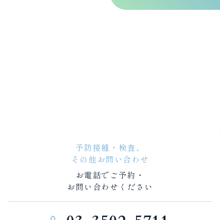
予防接種・検査、
その他お問い合わせ
お電話でご予約・
お問い合わせください