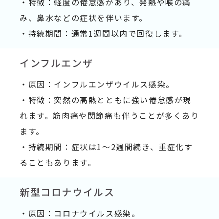
・特徴：軽度の倦怠感があり、発熱や喉の痛
み、鼻水などの症状を伴います。
・持続期間：通常1週間以内で回復します。
インフルエンザ
・原因：インフルエンザウイルス感染。
・特徴：突然の高熱とともに強い倦怠感が現
れます。筋肉痛や関節痛も伴うことが多くあり
ます。
・持続期間：症状は1〜2週間続き、重症化す
ることもあります。
新型コロナウイルス
・原因：コロナウイルス感染。