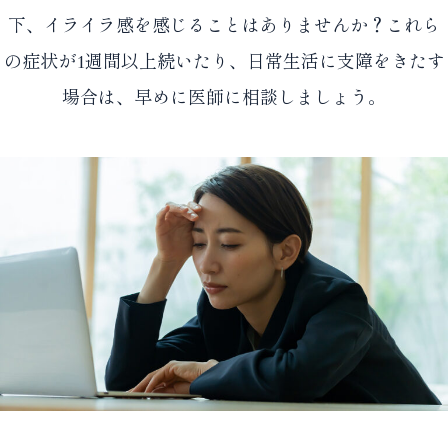
下、イライラ感を感じることはありませんか？これら
の症状が1週間以上続いたり、日常生活に支障をきたす
場合は、早めに医師に相談しましょう。