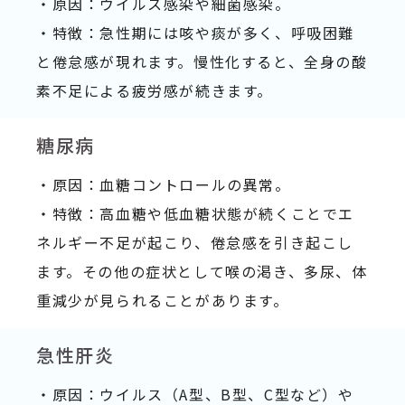
・原因：ウイルス感染や細菌感染。
・特徴：急性期には咳や痰が多く、呼吸困難
と倦怠感が現れます。慢性化すると、全身の酸
素不足による疲労感が続きます。
糖尿病
・原因：血糖コントロールの異常。
・特徴：高血糖や低血糖状態が続くことでエ
ネルギー不足が起こり、倦怠感を引き起こし
ます。その他の症状として喉の渇き、多尿、体
重減少が見られることがあります。
急性肝炎
・原因：ウイルス（A型、B型、C型など）や