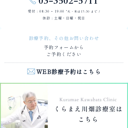
03-3502-5711
受付 : 08:30 ~ 19:00
*火・木は17:30 まで /
休診 : 土曜・日曜・祝日
診療予約、その他お問い合わせ
予約フォームから
ご予約ください
WEB診療予約はこちら